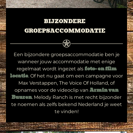
BIJZONDERE
GROEPSACCOMMODATIE
Een bijzondere groepsaccommodatie ben je
wanneer jouw accommodatie met enige
regelmaat wordt ingezet als
foto- en film
. Of het nu gaat om een campagne voor
locatie
Max Verstappen, The Voice Of Holland, of
opnames voor de videoclip van
Armin van
. Melody Ranch is met recht bijzonder
Buuren
te noemen als zelfs bekend Nederland je weet
te vinden!