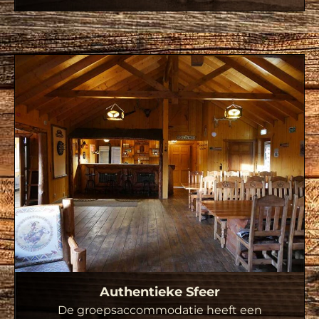
Authentieke Sfeer
De groepsaccommodatie heeft een