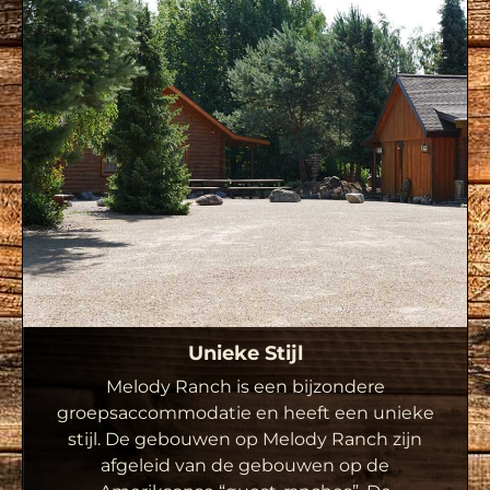
Unieke Stijl
Melody Ranch is een bijzondere
groepsaccommodatie en heeft een unieke
stijl. De gebouwen op Melody Ranch zijn
afgeleid van de gebouwen op de