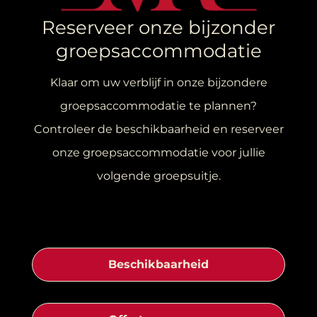
Reserveer onze bijzonder
groepsaccommodatie
Klaar om uw verblijf in onze bijzondere
groepsaccommodatie te plannen?
Controleer de beschikbaarheid en reserveer
onze groepsaccommodatie voor jullie
volgende groepsuitje.
Beschikbaarheid