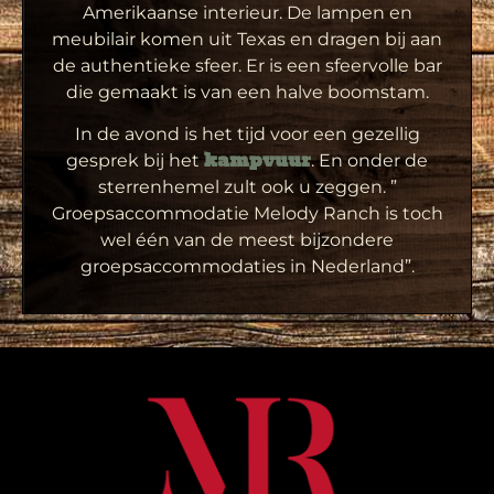
Amerikaanse interieur. De lampen en
meubilair komen uit Texas en dragen bij aan
de authentieke sfeer. Er is een sfeervolle bar
die gemaakt is van een halve boomstam.
In de avond is het tijd voor een gezellig
gesprek bij het
. En onder de
kampvuur
sterrenhemel zult ook u zeggen. ”
Groepsaccommodatie Melody Ranch is toch
wel één van de meest bijzondere
groepsaccommodaties in Nederland”.