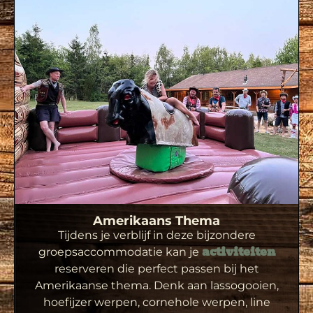
Amerikaans Thema
Tijdens je verblijf in deze bijzondere
groepsaccommodatie kan je
activiteiten
reserveren die perfect passen bij het
Amerikaanse thema. Denk aan lassogooien,
hoefijzer werpen, cornehole werpen, line