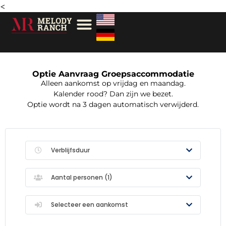
<
Optie Aanvraag Groepsaccommodatie
Alleen aankomst op vrijdag en maandag.
Kalender rood? Dan zijn we bezet.
Optie wordt na 3 dagen automatisch verwijderd.
Verblijfsduur
Aantal personen (
1
)
Selecteer een aankomst