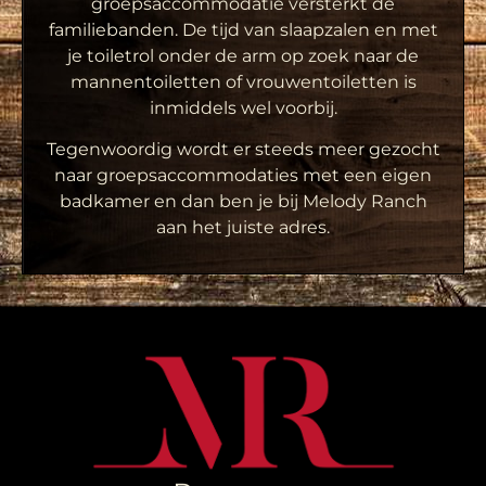
groepsaccommodatie versterkt de
familiebanden. De tijd van slaapzalen en met
je toiletrol onder de arm op zoek naar de
mannentoiletten of vrouwentoiletten is
inmiddels wel voorbij.
Tegenwoordig wordt er steeds meer gezocht
naar groepsaccommodaties met een eigen
badkamer en dan ben je bij Melody Ranch
aan het juiste adres.