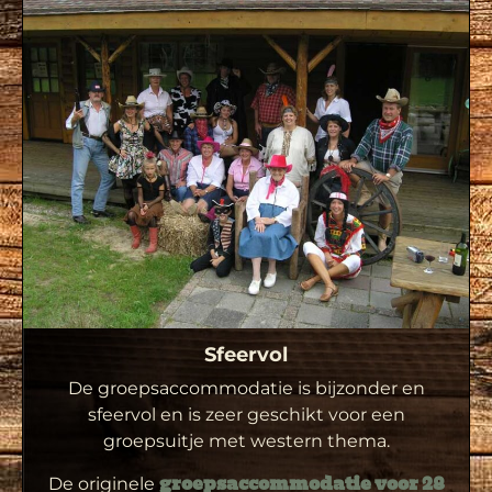
Sfeervol
De groepsaccommodatie is bijzonder en
sfeervol en is zeer geschikt voor een
groepsuitje met western thema.
De originele
groepsaccommodatie voor 28