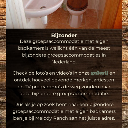
Bijzonder
Deze groepsaccommodatie met eigen
badkamers is wellicht één van de meest
bijzondere groepsaccommodaties in
Nederland.
Check de foto’s en video’s in onze
en
galerij
ontdek hoeveel bekende merken, artiesten
en TV programma’s de weg vonden naar
deze bijzondere groepsaccommodatie.
Dus als je op zoek bent naar een bijzondere
groepsaccommodatie met eigen badkamers
ben je bij Melody Ranch aan het juiste adres.