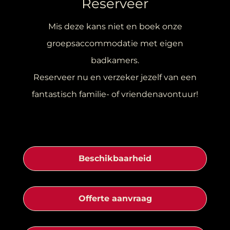
Reserveer
Mis deze kans niet en boek onze
groepsaccommodatie met eigen
badkamers.
Reserveer nu en verzeker jezelf van een
fantastisch familie- of vriendenavontuur!
Beschikbaarheid
Offerte aanvraag