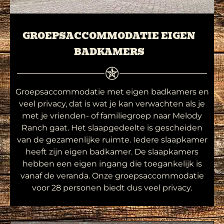
GROEPSACCOMMODATIE EIGEN
BADKAMERS
Groepsaccommodatie met eigen badkamers en
veel privacy, dat is wat je kan verwachten als je
met je vrienden- of familiegroep naar Melody
Ranch gaat. Het slaapgedeelte is gescheiden
van de gezamenlijke ruimte. Iedere slaapkamer
heeft zijn eigen badkamer. De slaapkamers
hebben een eigen ingang die toegankelijk is
vanaf de veranda. Onze groepsaccommodatie
voor 28 personen biedt dus veel privacy.