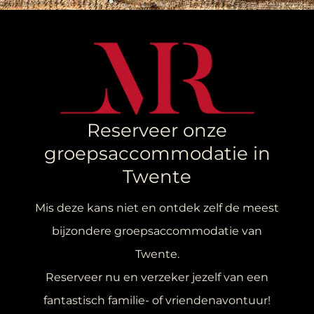
Reserveer onze
groepsaccommodatie in
Twente
Mis deze kans niet en ontdek zelf de meest
bijzondere groepsaccommodatie van
Twente.
Reserveer nu en verzeker jezelf van een
fantastisch familie- of vriendenavontuur!