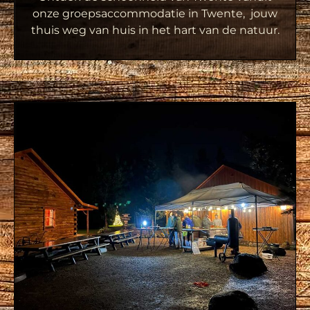
onze groepsaccommodatie in Twente, jouw
thuis weg van huis in het hart van de natuur.