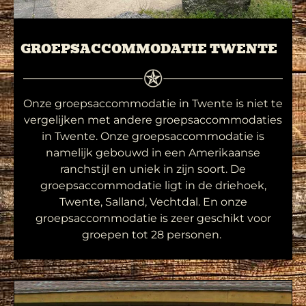
GROEPSACCOMMODATIE TWENTE
Onze groepsaccommodatie in Twente is niet te
vergelijken met andere groepsaccommodaties
in Twente. Onze groepsaccommodatie is
namelijk gebouwd in een Amerikaanse
ranchstijl en uniek in zijn soort. De
groepsaccommodatie ligt in de driehoek,
Twente, Salland, Vechtdal. En onze
groepsaccommodatie is zeer geschikt voor
groepen tot 28 personen.