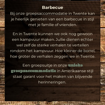
Barbecue
Bij onze groepsaccommodatie in Twente kan
je heerlijk genieten van een barbecue in stijl
met je familie of vrienden.
En in Twente kunnen we ook nog gewoon
een kampvuur maken. Jullie dienen echter
wel zelf de sterke verhalen te vertellen
rondom het kampvuur. Hoe kleiner de borrel,
hoe groter de verhalen zeggen we in Twente.
Een groepsuitje in onze
unieke
in Amerikaanse stijl
groepsaccommodatie
staat garant voor het maken van blijvende
herinneringen.