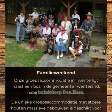
Familieweekend
Onze groepsaccommodatie in Twente ligt
naast een bos in de gemeente Twenterand,
nabij
.
brinkdorp Den Ham
De unieke groepsaccommodatie met stoere
houten massieve gebouwen is geschikt voor