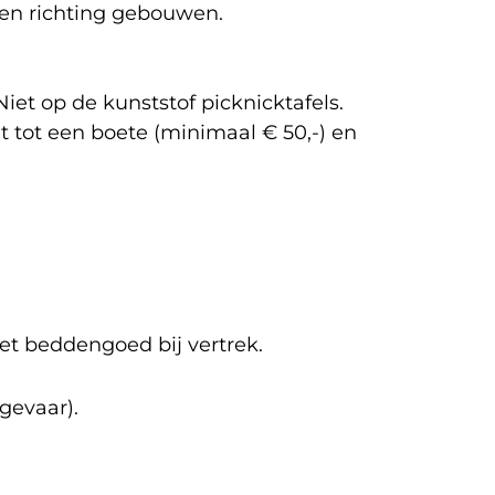
en richting gebouwen.
et op de kunststof picknicktafels.
 tot een boete (minimaal € 50,-) en
t beddengoed bij vertrek.
gevaar).