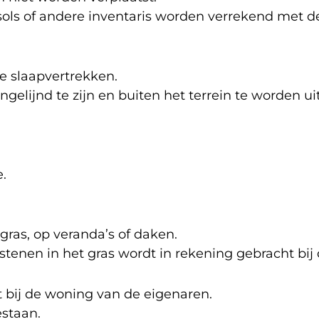
ols of andere inventaris worden verrekend met de
e slaapvertrekken.
gelijnd te zijn en buiten het terrein te worden ui
.
gras, op veranda’s of daken.
tenen in het gras wordt in rekening gebracht bij 
rt bij de woning van de eigenaren.
staan.