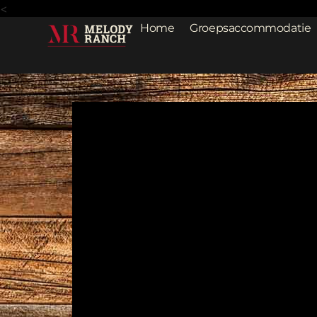
<
Home
Groepsaccommodatie