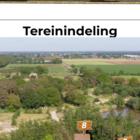
Tereinindeling