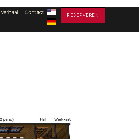
 Verhaal
Contact
RESERVEREN