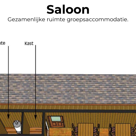
Saloon
Gezamenlijke ruimte groepsaccommodatie.