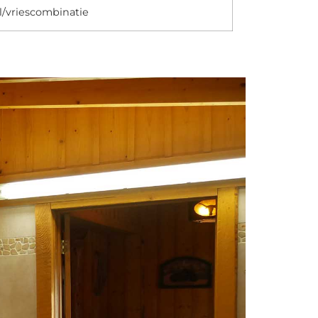
/vriescombinatie